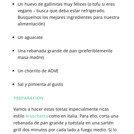
Un huevo de gallinitas muy felices (o tofu si eres
vegano – busca que deba estar refrigerado.
Busquemos los mejores ingredientes para nuestra
alimentación)
Un aguacate
Una rebanada grande de pan (preferiblemente
masa madre)
Un chorrito de AOVE
Sal y pimienta al gusto
PREPARACIÓN
Vamos a hacer estas tostas especialmente ricas
estilo
bruschetta
como en Italia. Para ello, corta una
rebanada de pan grande y tuéstala en una sartén
grill dos minutos por cada lado a fuego medio. Si lo