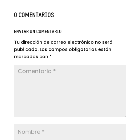
0 COMENTARIOS
ENVIAR UN COMENTARIO
Tu dirección de correo electrónico no será
publicada.
Los campos obligatorios están
marcados con
*