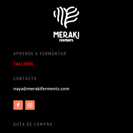
APRENDE A FERMENTAR
TALLERES
CONTACTO
naya@merakiferments.com
GUÍA DE COMPRA