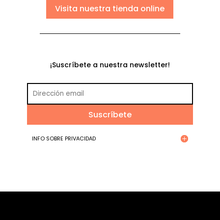
Visita nuestra tienda online
¡Suscríbete a nuestra newsletter!
Suscríbete
INFO SOBRE PRIVACIDAD