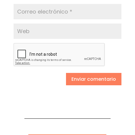
Enviar comentario