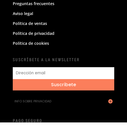
Preguntas frecuentes
Aviso legal
Política de ventas
Política de privacidad
Política de cookies
SUSCRÍBETE A LA NEWSLETTER
Suscríbete
INFO SOBRE PRIVACIDAD
PAGO SEGURO